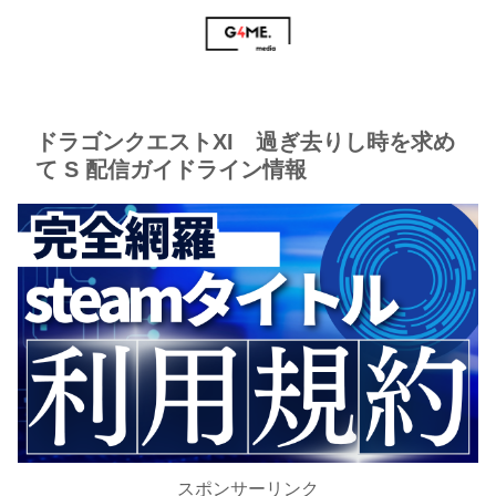
ドラゴンクエストXI 過ぎ去りし時を求め
て S 配信ガイドライン情報
スポンサーリンク