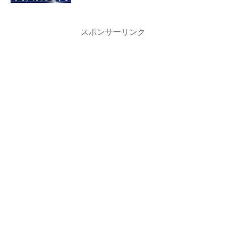
スポンサーリンク