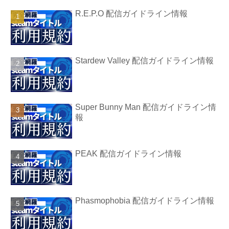
R.E.P.O 配信ガイドライン情報
Stardew Valley 配信ガイドライン情報
Super Bunny Man 配信ガイドライン情
報
PEAK 配信ガイドライン情報
Phasmophobia 配信ガイドライン情報