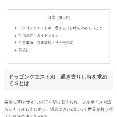
目次
ドラゴンクエストXI 過ぎ去りし時を求めて Sとは
配信規約・ガイドライン
注意事項・禁止事項・その他指定
最後に
ドラゴンクエストXI 過ぎ去りし時を求め
て Sとは
美麗な3Dと懐かしの2Dを切り替えられ、フルボイスや追
加シナリオも楽しめる、過去にさかのぼって世界を救う壮
大な冒険の決定版RPG。