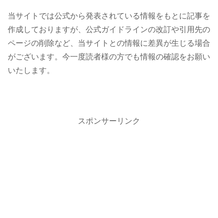
当サイトでは公式から発表されている情報をもとに記事を
作成しておりますが、公式ガイドラインの改訂や引用先の
ページの削除など、当サイトとの情報に差異が生じる場合
がございます。今一度読者様の方でも情報の確認をお願い
いたします。
スポンサーリンク