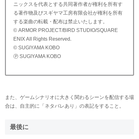
ニックスを代表とする共同著作者が権利を所有す
る著作物及びスギヤマ工房有限会社が権利を所有
する楽曲の転載・配布は禁止いたします。
© ARMOR PROJECT/BIRD STUDIO/SQUARE
ENIX All Rights Reserved.
© SUGIYAMA KOBO
Ⓟ SUGIYAMA KOBO
また、ゲームシナリオに大きく関わるシーンを配信する場
合は、自主的に「ネタバレあり」の表記をすること。
最後に