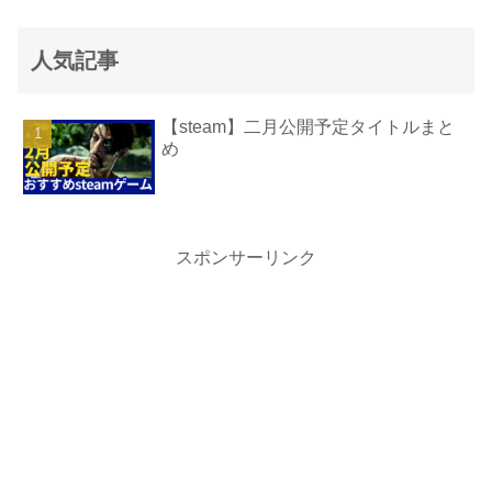
人気記事
【steam】二月公開予定タイトルまと
め
スポンサーリンク