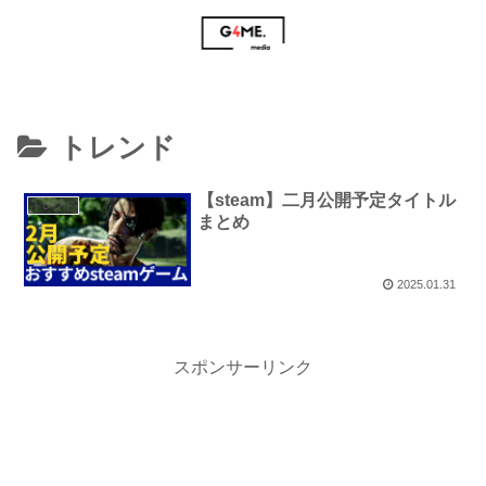
トレンド
【steam】二月公開予定タイトル
トレンド
まとめ
2025.01.31
スポンサーリンク