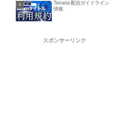
Terraria 配信ガイドライン
情報
スポンサーリンク