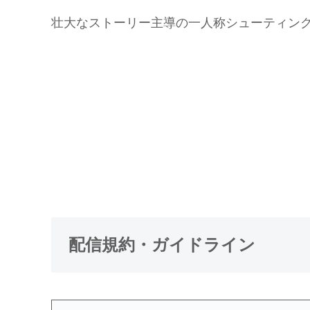
壮大なストーリー主導の一人称シューティン
配信規約・ガイドライン