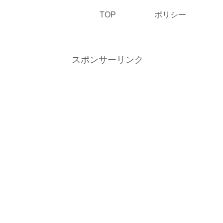
TOP
ポリシー
スポンサーリンク