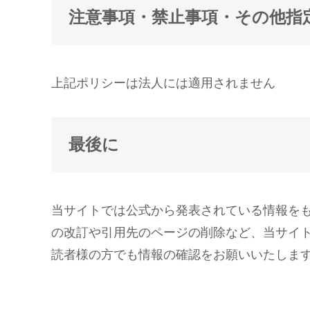
注意事項・禁止事項・その他指
上記ポリシーは法人には適用されません
最後に
当サイトでは公式から発表されている情報を
の改訂や引用先のページの削除など、当サイ
読者様の方でも情報の確認をお願いいたしま