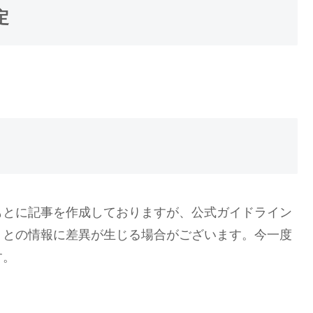
定
もとに記事を作成しておりますが、公式ガイドライン
トとの情報に差異が生じる場合がございます。今一度
す。