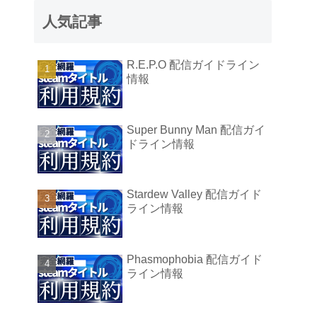
人気記事
R.E.P.O 配信ガイドライン
情報
Super Bunny Man 配信ガイ
ドライン情報
Stardew Valley 配信ガイド
ライン情報
Phasmophobia 配信ガイド
ライン情報