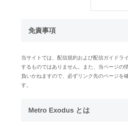
免責事項
当サイトでは、配信規約および配信ガイドラ
するものではありません。また、当ページの
負いかねますので、必ずリンク先のページを
す。
Metro Exodus とは