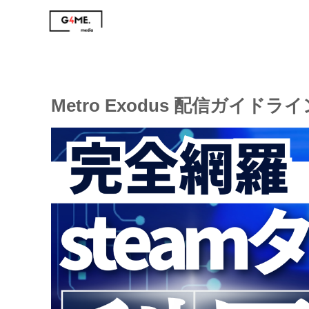
Metro Exodus 配信ガイドラ