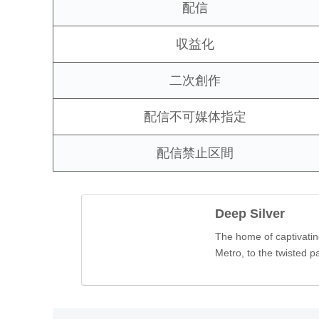
配信
収益化
二次創作
配信不可媒体指定
配信禁止区間
Deep Silver
The home of captivatin
Metro, to the twisted p