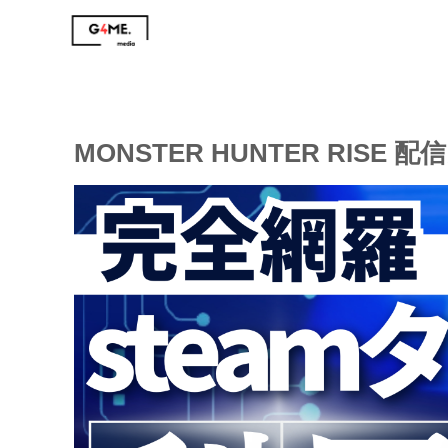
MONSTER HUNTER RIS