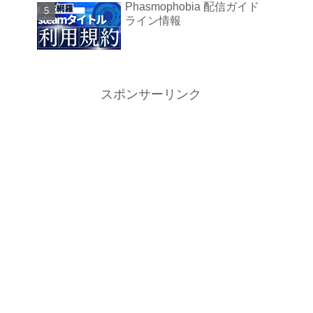
Phasmophobia 配信ガイド
ライン情報
スポンサーリンク