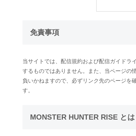
免責事項
当サイトでは、配信規約および配信ガイドラ
するものではありません。また、当ページの
負いかねますので、必ずリンク先のページを
す。
MONSTER HUNTER RISE とは