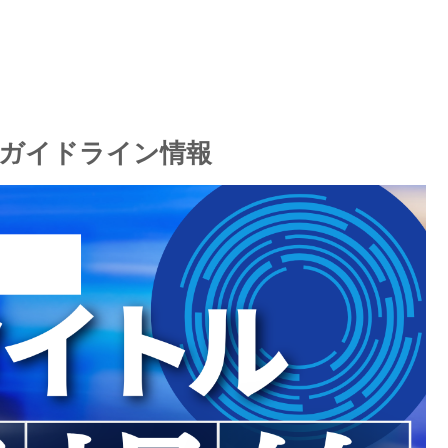
E 配信ガイドライン情報