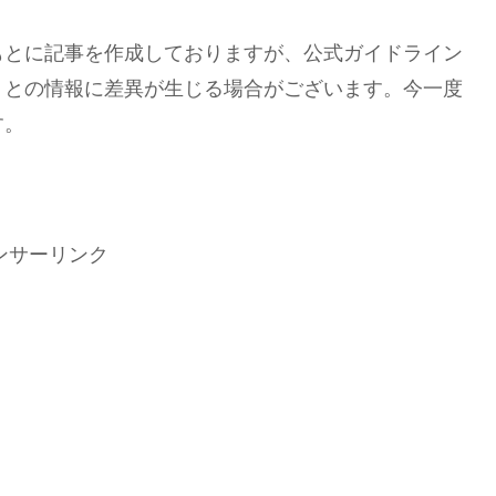
もとに記事を作成しておりますが、公式ガイドライン
トとの情報に差異が生じる場合がございます。今一度
す。
ンサーリンク