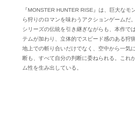
『MONSTER HUNTER RISE』は、巨
ら狩りのロマンを味わうアクションゲームだ
シリーズの伝統を引き継ぎながらも、本作で
テムが加わり、立体的でスピード感のある狩
地上での斬り合いだけでなく、空中から一気
断も、すべて自分の判断に委ねられる。これ
ム性を生み出している。