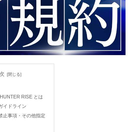
次
HUNTER RISE とは
ガイドライン
禁止事項・その他指定