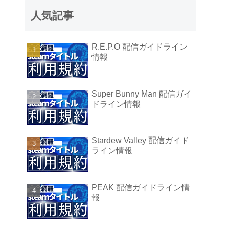
人気記事
R.E.P.O 配信ガイドライン
情報
Super Bunny Man 配信ガイ
ドライン情報
Stardew Valley 配信ガイド
ライン情報
PEAK 配信ガイドライン情
報