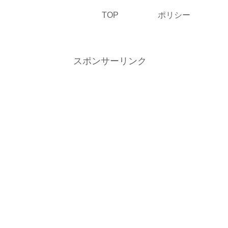
TOP
ポリシー
スポンサーリンク