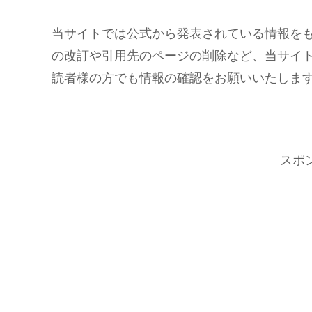
当サイトでは公式から発表されている情報を
の改訂や引用先のページの削除など、当サイ
読者様の方でも情報の確認をお願いいたしま
スポ