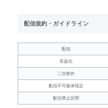
配信規約・ガイドライン
配信
収益化
二次創作
配信不可媒体指定
配信禁止区間