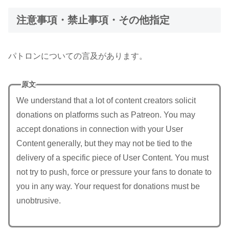
注意事項・禁止事項・その他指定
パトロンについての言及があります。
原文
We understand that a lot of content creators solicit
donations on platforms such as Patreon. You may
accept donations in connection with your User
Content generally, but they may not be tied to the
delivery of a specific piece of User Content. You must
not try to push, force or pressure your fans to donate to
you in any way. Your request for donations must be
unobtrusive.