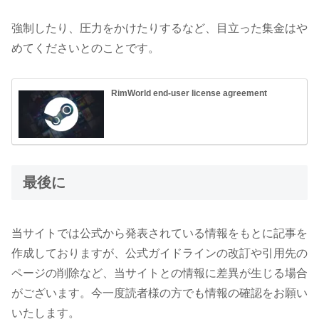
強制したり、圧力をかけたりするなど、目立った集金はや
めてくださいとのことです。
RimWorld end-user license agreement
最後に
当サイトでは公式から発表されている情報をもとに記事を
作成しておりますが、公式ガイドラインの改訂や引用先の
ページの削除など、当サイトとの情報に差異が生じる場合
がございます。今一度読者様の方でも情報の確認をお願い
いたします。