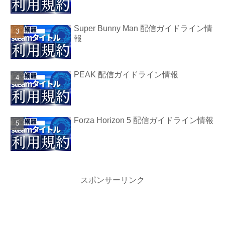
Super Bunny Man 配信ガイドライン情
報
PEAK 配信ガイドライン情報
Forza Horizon 5 配信ガイドライン情報
スポンサーリンク