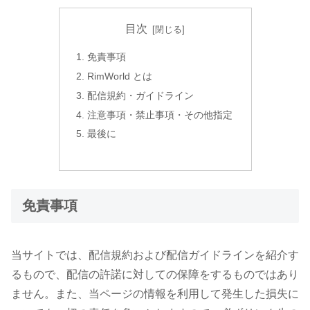
目次
免責事項
RimWorld とは
配信規約・ガイドライン
注意事項・禁止事項・その他指定
最後に
免責事項
当サイトでは、配信規約および配信ガイドラインを紹介す
るもので、配信の許諾に対しての保障をするものではあり
ません。また、当ページの情報を利用して発生した損失に