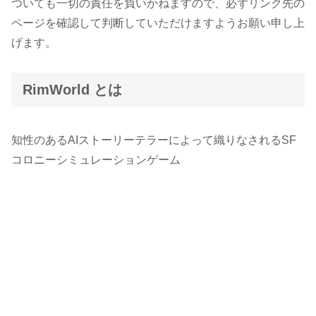
ついても一切の責任を負いかねますので、必ずリンク先の
ページを確認して判断していただけますようお願い申し上
げます。
RimWorld とは
知性のあるAIストーリーテラーによって織りなされるSF
コロニーシミュレーションゲーム