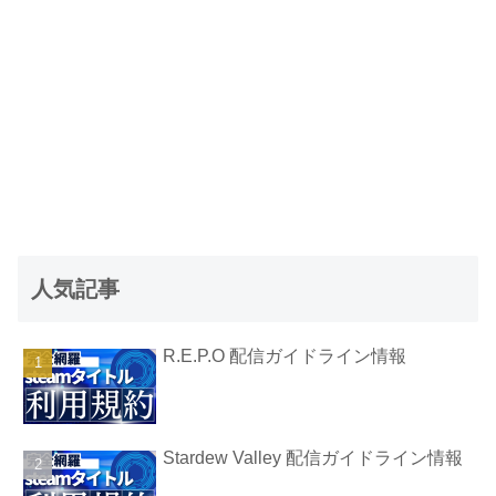
人気記事
R.E.P.O 配信ガイドライン情報
Stardew Valley 配信ガイドライン情報