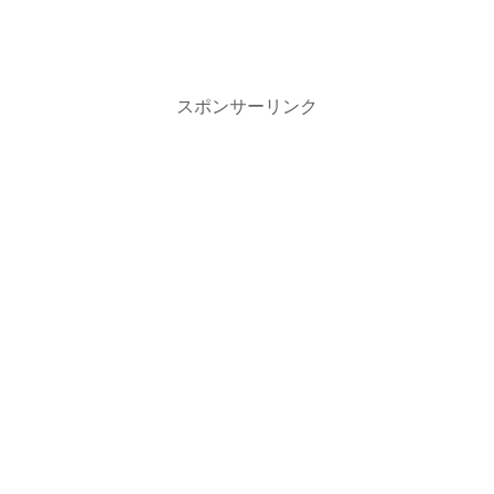
スポンサーリンク